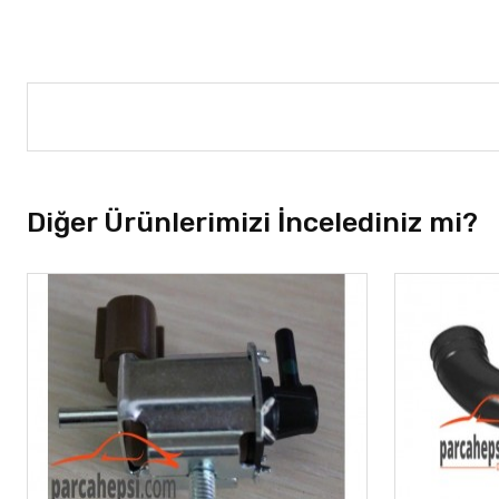
Diğer Ürünlerimizi İncelediniz mi?