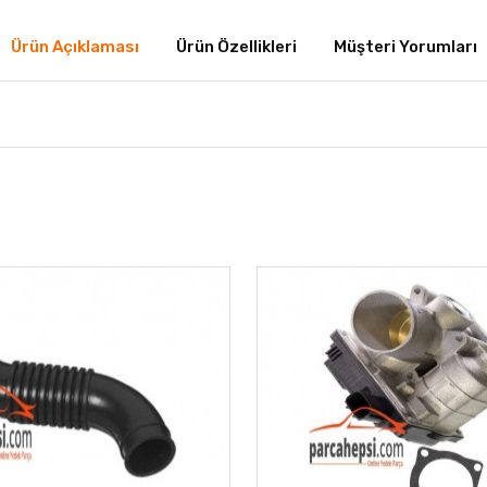
Ürün Açıklaması
Ürün Özellikleri
Müşteri Yorumları