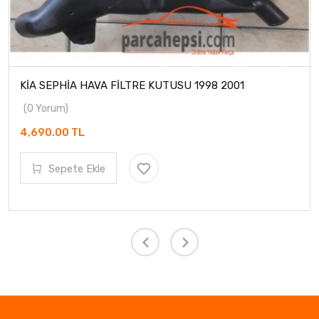
KİA SEPHİA HAVA FİLTRE KUTUSU 1998 2001
(0 Yorum)
4,690.00 TL
Sepete Ekle