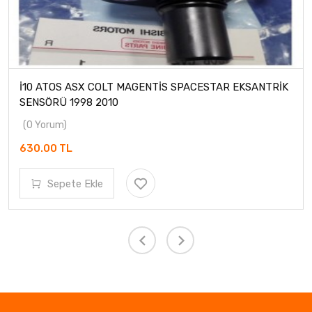
İ10 ATOS ASX COLT MAGENTİS SPACESTAR EKSANTRİK
SENSÖRÜ 1998 2010
(0 Yorum)
630.00 TL
Sepete Ekle