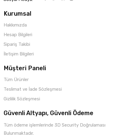
Kurumsal
Hakkımızda
Hesap Bilgileri
Sipariş Takibi
İletişim Bilgileri
Müşteri Paneli
Tüm Ürünler
Teslimat ve İade Sözleşmesi
Gizlilik Sözleşmesi
Güvenli Altyapı, Güvenli Ödeme
Tüm ödeme işlemlerinde 3D Security Doğrulaması
Bulunmaktadır.