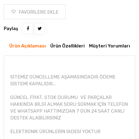
FAVORİLERE EKLE
Paylaş
Ürün Açıklaması
Ürün Özellikleri
Müşteri Yorumları
SİTEMİZ GÜNCELLEME AŞAMASINDADIR ÖDEME
SİSTEMİ KAPALIDIR...
GÜNCEL FİYAT, STOK DURUMU VE PARÇALAR
HAKKINDA BİLGİ ALMAK SORU SORMAK İÇİN TELEFON
VE WHATSAPP HATTIMIZDAN 7 GÜN 24 SAAT CANLI
DESTEK ALABİLİRSİNİZ
ELEKTRONİK ÜRÜNLERİN İADESİ YOKTUR