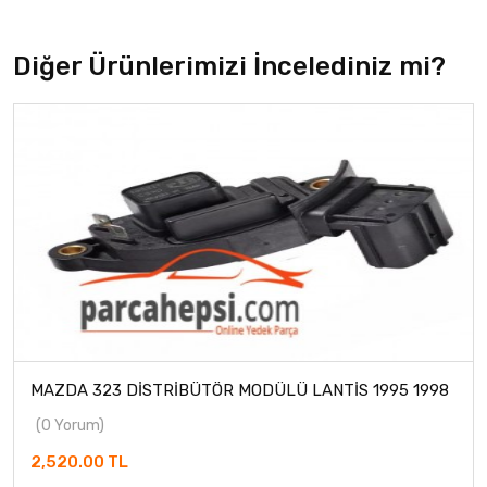
Diğer Ürünlerimizi İncelediniz mi?
MAZDA 323 DİSTRİBÜTÖR MODÜLÜ LANTİS 1995 1998
(0 Yorum)
2,520.00 TL