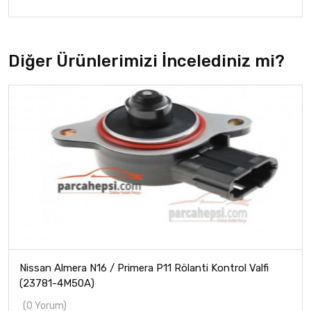
Diğer Ürünlerimizi İncelediniz mi?
Nissan Almera N16 / Primera P11 Rölanti Kontrol Valfi
(23781-4M50A)
(0 Yorum)