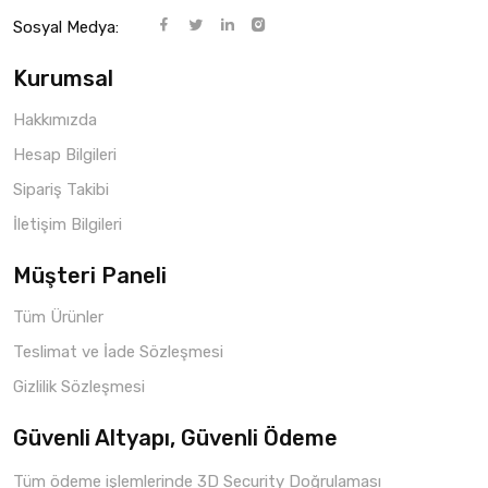
Sosyal Medya:
Kurumsal
Hakkımızda
Hesap Bilgileri
Sipariş Takibi
İletişim Bilgileri
Müşteri Paneli
Tüm Ürünler
Teslimat ve İade Sözleşmesi
Gizlilik Sözleşmesi
Güvenli Altyapı, Güvenli Ödeme
Tüm ödeme işlemlerinde 3D Security Doğrulaması