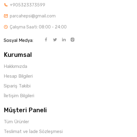
+905323373599
parcahepsi@gmail.com
Çalışma Saati: 08:00 - 24:00
Sosyal Medya:
Kurumsal
Hakkımızda
Hesap Bilgileri
Sipariş Takibi
İletişim Bilgileri
Müşteri Paneli
Tüm Ürünler
Teslimat ve İade Sözleşmesi