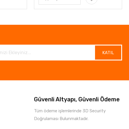
KATIL
Güvenli Altyapı, Güvenli Ödeme
Tüm ödeme işlemlerinde 3D Security
Doğrulaması Bulunmaktadır.