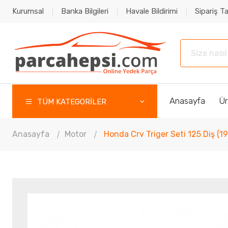
Kurumsal
Banka Bilgileri
Havale Bildirimi
Sipariş Ta
Anasayfa
Ür
TÜM KATEGORİLER
Anasayfa
Motor
Honda Crv Triger Seti 125 Diş 