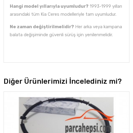
Hangi model yıllarıyla uyumludur?
1993-1999 yılları
arasındaki tüm Kia Ceres modelleriyle tam uyumludur.
Ne zaman değiştirilmelidir?
Her arka veya kampana
balata değişiminde güvenli sürüş için yenilenmelidir.
Diğer Ürünlerimizi İncelediniz mi?