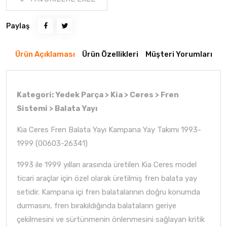
Paylaş
Ürün Açıklaması
Ürün Özellikleri
Müşteri Yorumları
Kategori: Yedek Parça > Kia > Ceres > Fren
Sistemi > Balata Yayı
Kia Ceres Fren Balata Yayı Kampana Yay Takımı 1993-
1999 (00603-26341)
1993 ile 1999 yılları arasında üretilen Kia Ceres model
ticari araçlar için özel olarak üretilmiş fren balata yay
setidir. Kampana içi fren balatalarının doğru konumda
durmasını, fren bırakıldığında balataların geriye
çekilmesini ve sürtünmenin önlenmesini sağlayan kritik