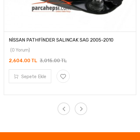
NİSSAN PATHFİNDER SALINCAK SAG 2005-2010
(0 Yorum)
2,604.00 TL
3,015.00 TL
Sepete Ekle