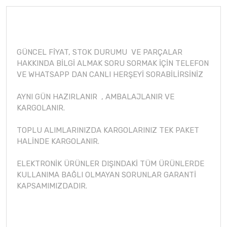
GÜNCEL FİYAT, STOK DURUMU VE PARÇALAR
HAKKINDA BİLGİ ALMAK SORU SORMAK İÇİN TELEFON
VE WHATSAPP DAN CANLI HERŞEYİ SORABİLİRSİNİZ
AYNI GÜN HAZIRLANIR , AMBALAJLANIR VE
KARGOLANIR.
TOPLU ALIMLARINIZDA KARGOLARINIZ TEK PAKET
HALİNDE KARGOLANIR.
ELEKTRONİK ÜRÜNLER DIŞINDAKİ TÜM ÜRÜNLERDE
KULLANIMA BAĞLI OLMAYAN SORUNLAR GARANTİ
KAPSAMIMIZDADIR.