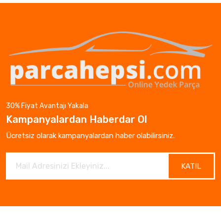
30% Fiyat Avantajı Yakala
Kampanyalardan Haberdar Ol
Ücretsiz olarak kampanyalardan haber olabilirsiniz.
KATIL