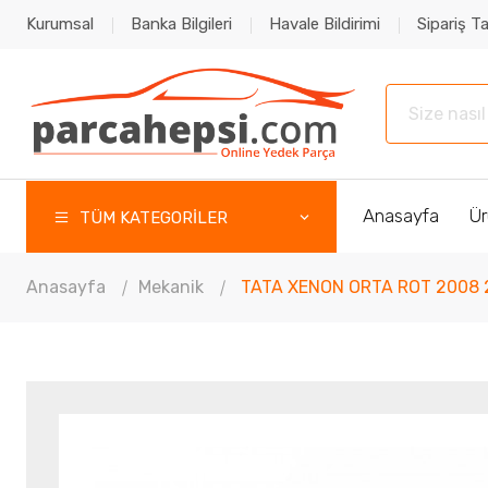
Kurumsal
Banka Bilgileri
Havale Bildirimi
Sipariş Ta
Anasayfa
Ür
TÜM KATEGORİLER
Anasayfa
Mekanik
TATA XENON ORTA ROT 2008 