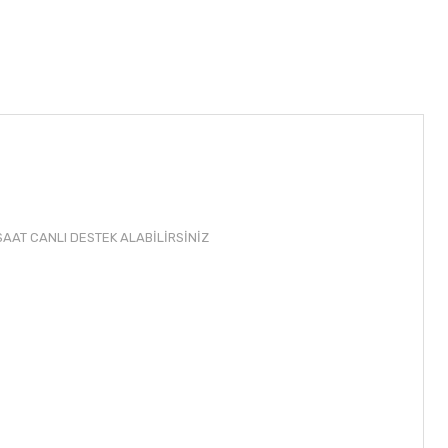
AAT CANLI DESTEK ALABİLİRSİNİZ