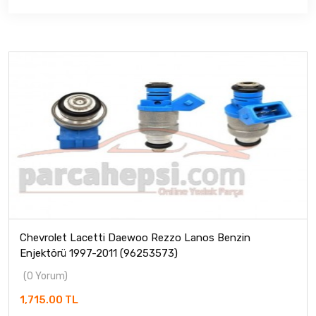
Chevrolet Lacetti Daewoo Rezzo Lanos Benzin
Enjektörü 1997-2011 (96253573)
(0 Yorum)
1,715.00 TL