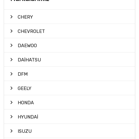
CHERY
CHEVROLET
DAEWOO
DAİHATSU
DFM
GEELY
HONDA
HYUNDAİ
ISUZU