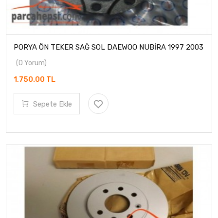
PORYA ÖN TEKER SAĞ SOL DAEWOO NUBİRA 1997 2003
(0 Yorum)
1,750.00 TL
Sepete Ekle