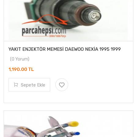
YAKIT ENJEKTÖR MEMESİ DAEWOO NEXİA 1995 1999
(0 Yorum)
1,190.00 TL
Sepete Ekle