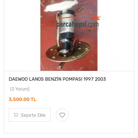
DAEWOO LANOS BENZİN POMPASI 1997 2003
(0 Yorum)
3,500.00 TL
Sepete Ekle