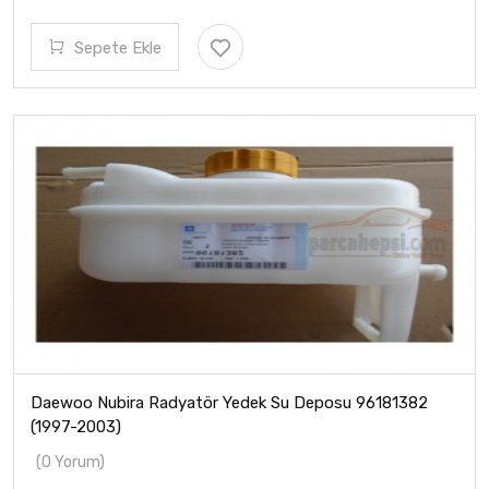
Sepete Ekle
Daewoo Nubira Radyatör Yedek Su Deposu 96181382
(1997-2003)
(0 Yorum)