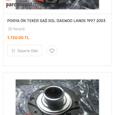
PORYA ÖN TEKER SAĞ SOL DAEWOO LANOS 1997 2003
(0 Yorum)
1,750.00 TL
Sepete Ekle