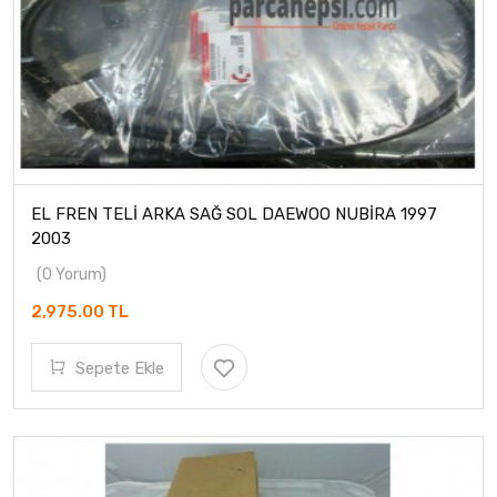
EL FREN TELİ ARKA SAĞ SOL DAEWOO NUBİRA 1997
2003
(0 Yorum)
2,975.00 TL
Sepete Ekle