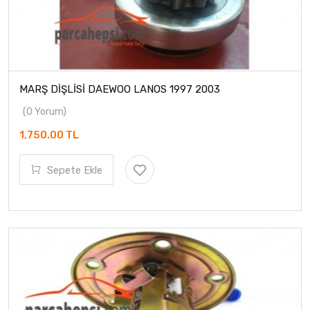
MARŞ DİŞLİSİ DAEWOO LANOS 1997 2003
(0 Yorum)
1,750.00 TL
Sepete Ekle