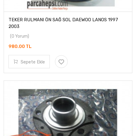
TEKER RULMANI ÖN SAĞ SOL DAEWOO LANOS 1997
2003
(0 Yorum)
980.00 TL
Sepete Ekle