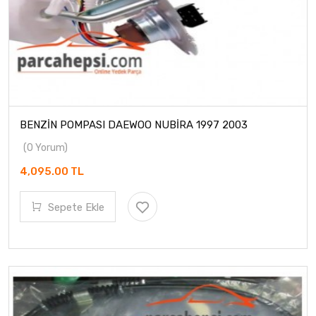
BENZİN POMPASI DAEWOO NUBİRA 1997 2003
(0 Yorum)
4,095.00 TL
Sepete Ekle