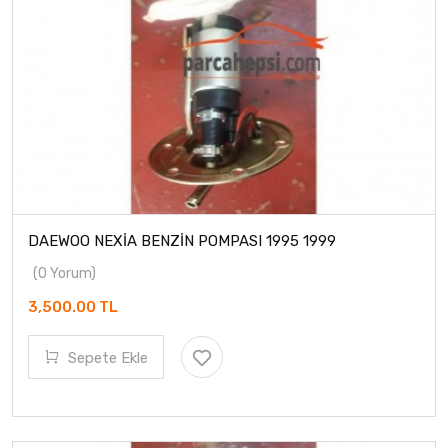
DAEWOO NEXİA BENZİN POMPASI 1995 1999
(0 Yorum)
3,500.00 TL
Sepete Ekle